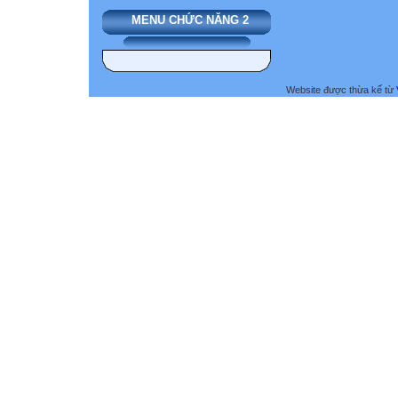
MENU CHỨC NĂNG 2
Website được thừa kế từ