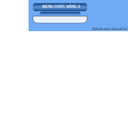
MENU CHỨC NĂNG 2
Website được thừa kế từ