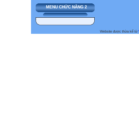
MENU CHỨC NĂNG 2
Website được thừa kế từ