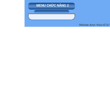
MENU CHỨC NĂNG 2
Website được thừa kế từ