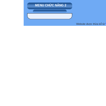
MENU CHỨC NĂNG 2
Website được thừa kế từ