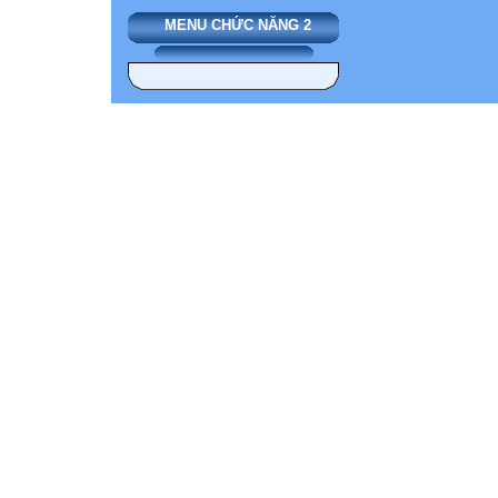
MENU CHỨC NĂNG 2