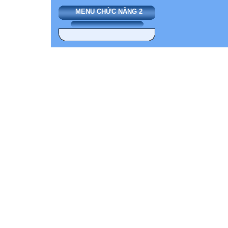
MENU CHỨC NĂNG 2