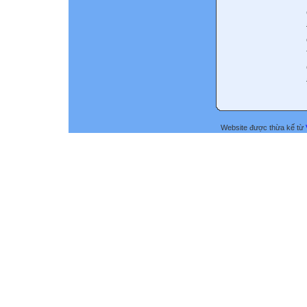
Website được thừa kế từ