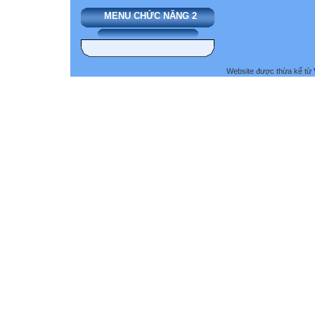
MENU CHỨC NĂNG 2
Website được thừa kế từ