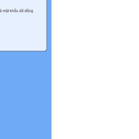
và mật khẩu đã đăng