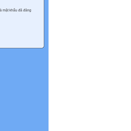
và mật khẩu đã đăng