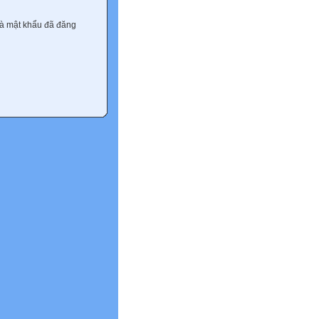
và mật khẩu đã đăng