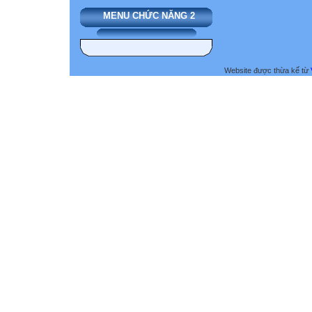
MENU CHỨC NĂNG 2
Website được thừa kế từ