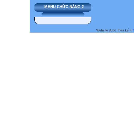
MENU CHỨC NĂNG 2
Website được thừa kế từ