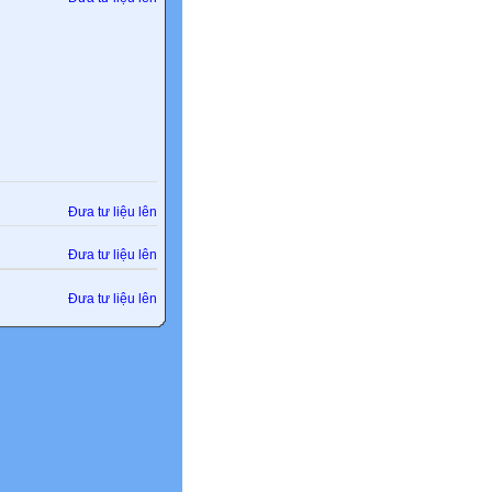
Đưa tư liệu lên
Đưa tư liệu lên
Đưa tư liệu lên