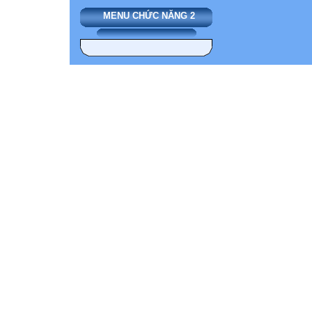
MENU CHỨC NĂNG 2