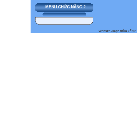
MENU CHỨC NĂNG 2
Website được thừa kế từ